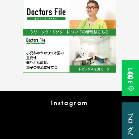
公式LINE
Instagram
ブログへ