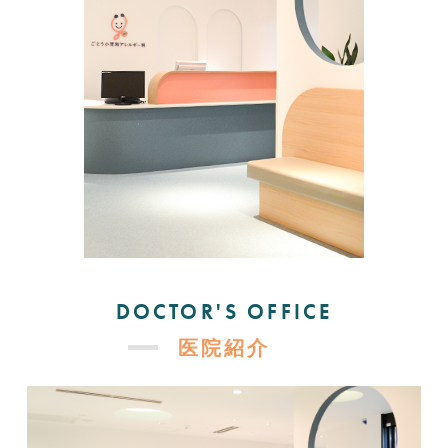
DOCTOR'S OFFICE
医院紹介