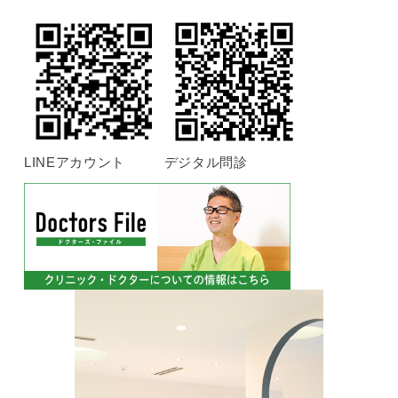
LINEアカウント
デジタル問診