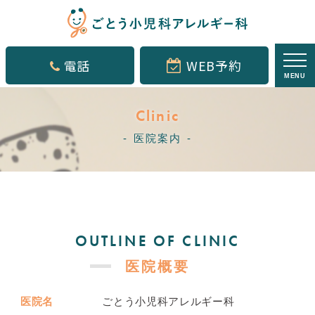
電話
WEB予約
MENU
Clinic
医院案内
OUTLINE OF CLINIC
医院概要
医院名
ごとう小児科アレルギー科